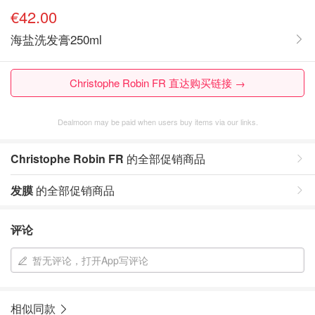
€42.00
海盐洗发膏250ml
Christophe Robin FR 直达购买链接 →
Dealmoon may be paid when users buy items via our links.
Christophe Robin FR
的全部促销商品
发膜
的全部促销商品
评论
暂无评论，打开App写评论
相似同款