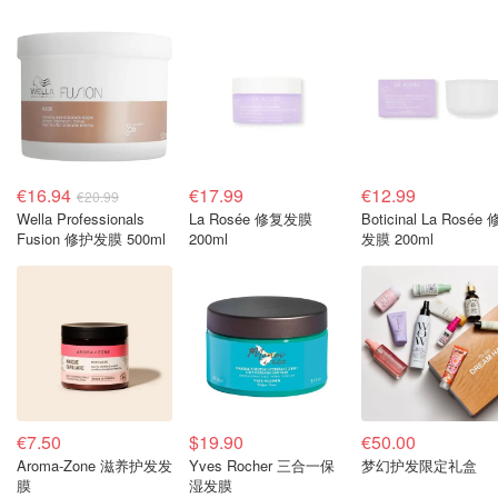
€16.94
€17.99
€12.99
€20.99
Wella Professionals
La Rosée 修复发膜
Boticinal La Rosée
Fusion 修护发膜 500ml
200ml
发膜 200ml
€7.50
$19.90
€50.00
Aroma-Zone 滋养护发发
Yves Rocher 三合一保
梦幻护发限定礼盒
膜
湿发膜