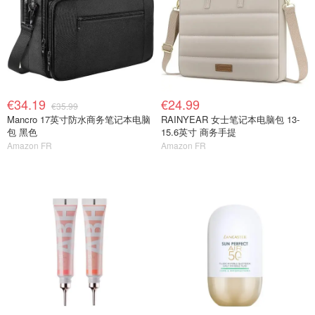
€34.19
€24.99
€35.99
Mancro 17英寸防水商务笔记本电脑
RAINYEAR 女士笔记本电脑包 13-
包 黑色
15.6英寸 商务手提
Amazon FR
Amazon FR