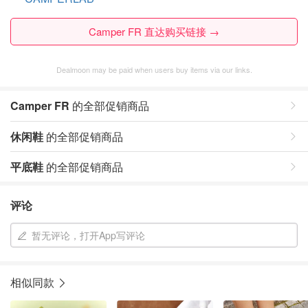
Camper FR 直达购买链接 →
Dealmoon may be paid when users buy items via our links.
Camper FR
的全部促销商品
休闲鞋
的全部促销商品
平底鞋
的全部促销商品
评论
暂无评论，打开App写评论
相似同款