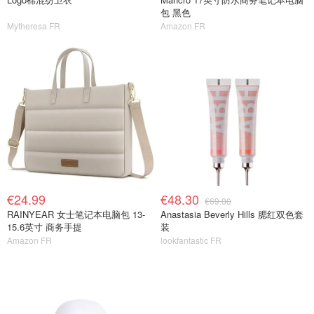
包 黑色
Mytheresa FR
Amazon FR
€24.99
€48.30
€69.00
RAINYEAR 女士笔记本电脑包 13-
Anastasia Beverly Hills 腮红双色套
15.6英寸 商务手提
装
Amazon FR
lookfantastic FR