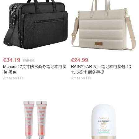
€34.19
€24.99
€35.99
Mancro 17英寸防水商务笔记本电脑
RAINYEAR 女士笔记本电脑包 13-
包 黑色
15.6英寸 商务手提
Amazon FR
Amazon FR