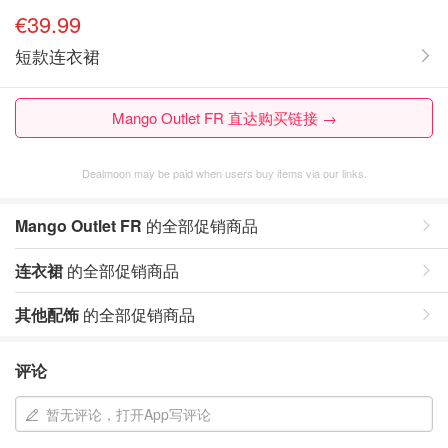
€39.99
短款连衣裙
Mango Outlet FR 直达购买链接 →
Dealmoon may be paid when users buy items via our links.
Mango Outlet FR
的全部促销商品
连衣裙
的全部促销商品
其他配饰
的全部促销商品
评论
暂无评论，打开App写评论