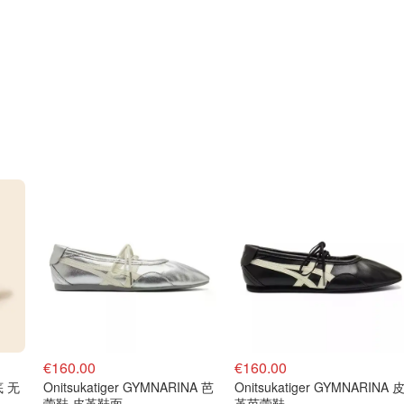
€160.00
€160.00
底 无
Onitsukatiger GYMNARINA 芭
Onitsukatiger GYMNARINA 
蕾鞋 皮革鞋面
革芭蕾鞋