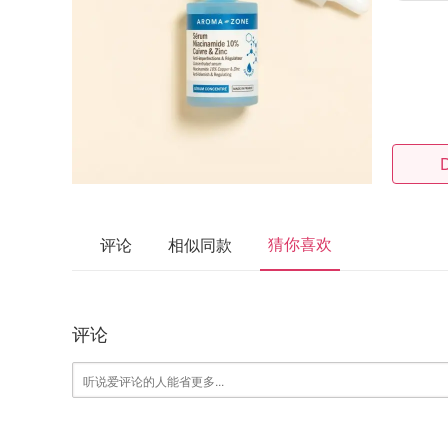
猜你喜欢
评论
相似同款
评论