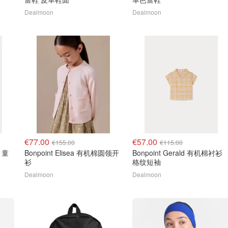
Dealmoon
Dealmoon
€77.00
€57.00
€155.00
€115.00
e 童
Bonpoint Elisea 有机棉圆领开
Bonpoint Gerald 有机棉衬衫
衫
格纹短袖
Dealmoon
Dealmoon