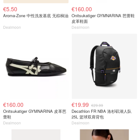
€5.50
€160.00
Aroma-Zone 中性洗发基底 无棕榈油
Onitsukatiger GYMNARINA 芭蕾鞋
皮革鞋面
Dealmoon
Dealmoon
€160.00
€19.99
€29.99
Onitsukatiger GYMNARINA 皮革芭
Decathlon FR NBA 洛杉矶湖人队
蕾鞋
25L 篮球双肩背包
Dealmoon
Dealmoon