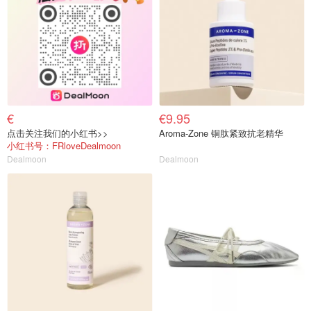
€
€9.95
点击关注我们的小红书>>
Aroma-Zone 铜肽紧致抗老精华
小红书号：FRloveDealmoon
Dealmoon
Dealmoon