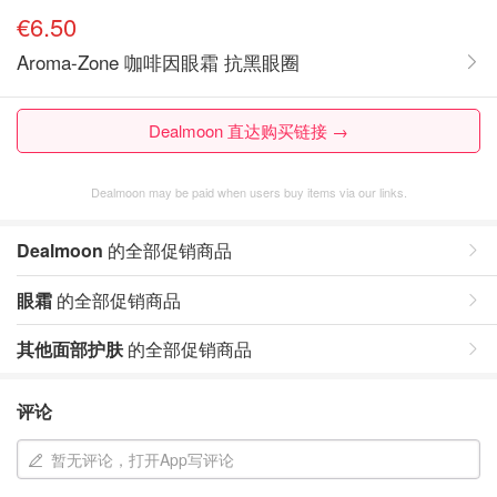
€6.50
Aroma-Zone 咖啡因眼霜 抗黑眼圈
Dealmoon 直达购买链接 →
Dealmoon may be paid when users buy items via our links.
Dealmoon
的全部促销商品
眼霜
的全部促销商品
其他面部护肤
的全部促销商品
评论
暂无评论，打开App写评论