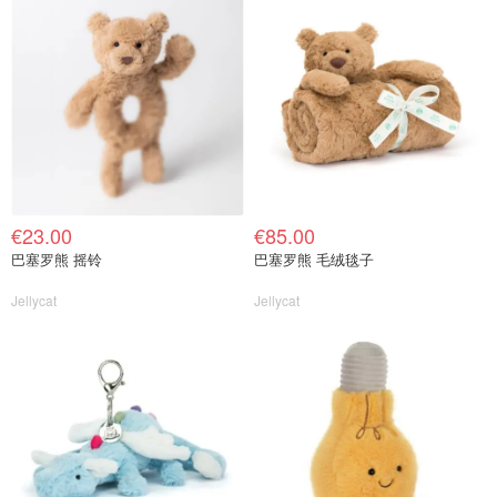
€23.00
€85.00
巴塞罗熊 摇铃
巴塞罗熊 毛绒毯子
Jellycat
Jellycat