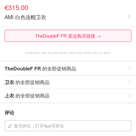
€315.00
AMI 白色连帽卫衣
TheDoubleF FR 直达购买链接 →
Dealmoon may be paid when users buy items via our links.
TheDoubleF FR
的全部促销商品
卫衣
的全部促销商品
上衣
的全部促销商品
评论
暂无评论，打开App写评论