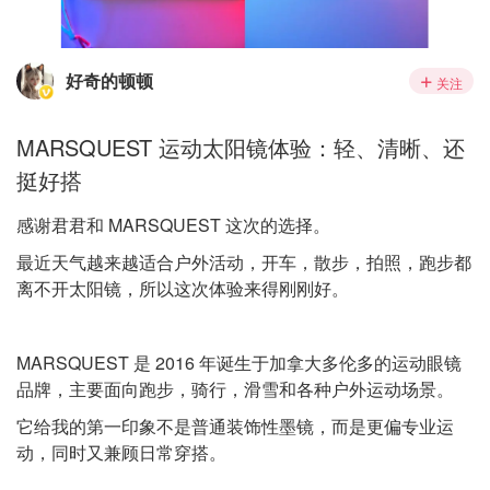
好奇的顿顿
关注
MARSQUEST 运动太阳镜体验：轻、清晰、还
挺好搭
感谢君君和 MARSQUEST 这次的选择。
最近天气越来越适合户外活动，开车，散步，拍照，跑步都
离不开太阳镜，所以这次体验来得刚刚好。
MARSQUEST 是 2016 年诞生于加拿大多伦多的运动眼镜
品牌，主要面向跑步，骑行，滑雪和各种户外运动场景。
它给我的第一印象不是普通装饰性墨镜，而是更偏专业运
动，同时又兼顾日常穿搭。