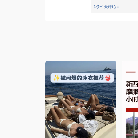
3条相关评论