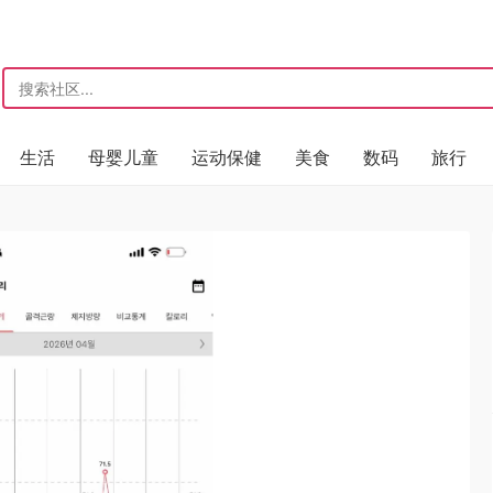
生活
母婴儿童
运动保健
美食
数码
旅行