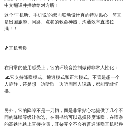
中文翻译并播放给对方听！
这个“耳机听、手机说”的双向联动设计真的特别贴心，简直
是出国旅游、问路、点餐的救命神器，沟通效率直接拉
满！！
🎵耳机音质
在日常的使用感受上，它的环境音控制做得非常人性化：
🌊它支持降噪模式、通透模式和正常模式。不管是想一个
人静静，还是想一边听歌一边听周围人说话，都能无缝切
换。
另外，它的降噪不是一刀切，而是非常贴心地提供了几个不
同的降噪等级让你选。在图书馆可以选择轻度降噪，在嘈杂
的高铁地铁上直接拉满，耳朵完全不会有普通降噪耳机那种