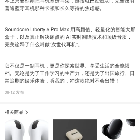
本上只要你刚把耳机塞进耳朵，链接就已经成功，完全没有
普通蓝牙耳机那种卡顿和长久等待的焦虑感。
Soundcore Liberty 5 Pro Max 用高颜值、轻量化的智能大屏
盒子，以及真正解决痛点的 AI 实时翻译技术和顶级音质，
完美诠释了什么叫做“次世代耳机”。
它不仅是一副耳机，更是你探索世界、享受生活的全能搭
档。无论是为了工作学习的生产力，还是为了出国旅行、日
常追剧的娱乐体验，听我的，冲这款绝对不会出错！
06-12 发布
相关商品