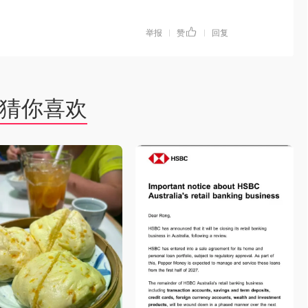
举报
赞
回复
|
|
猜你喜欢