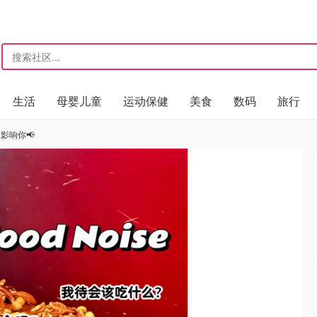
生活
母婴儿童
运动保健
美食
数码
旅行
影响你📢