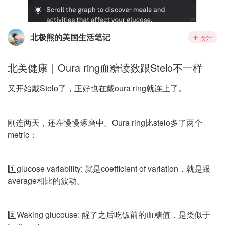
北极熊的美国生活笔记
关注
北美健康｜Oura ring血糖读数跟Stelo不一样
又开始戴Stelo了，正好也在戴oura ring就连上了。
刚连两天，还在慢慢琢磨中。Oura ring比stelo多了两个
metric：
1️⃣glucose variability: 就是coefficient of variation，就是跟
average相比的波动。
2️⃣Waking glucouse: 醒了之后吃饭前的血糖值，是类似于