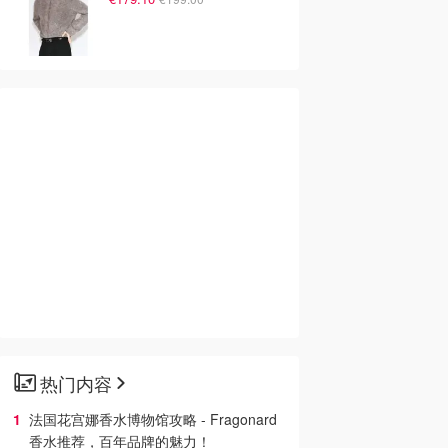
热门内容
法国花宫娜香水博物馆攻略 - Fragonard
香水推荐，百年品牌的魅力！