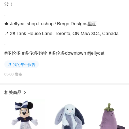
波！
.
🍁 Jellycat shop-in-shop / Bergo Designs里面
📍 28 Tank House Lane, Toronto, ON M5A 3C4, Canada
.
#多伦多 #多伦多购物 #多伦多downtown #jellycat
我的年中报告
05-30 发布
相关商品