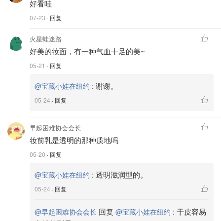
好看哇
07-23
· 回复
火星蛙迷路
好美的妆面，有一种气血十足的美~
05-21
· 回复
:
谢谢。
@宝藏小娃在纽约
05-24
· 回复
早起困难协会会长
妆前乳是透明的那种质地吗
05-20
· 回复
:
透明滋润型的。
@宝藏小娃在纽约
05-24
· 回复
回复
:
干皮容易
@早起困难协会会长
@宝藏小娃在纽约