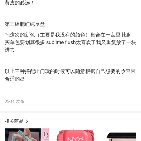
黄皮的必选！
第三组腮红纯享盘
把这次的新色（主要是我没有的颜色）集合在一盘里 比起
买单色要划算很多 sublime flush太喜欢了我又重复放了一块
进去
以上三种搭配出门玩的时候可以随意根据自己想要的妆容带
合适的盘
05-11 发布
相关商品