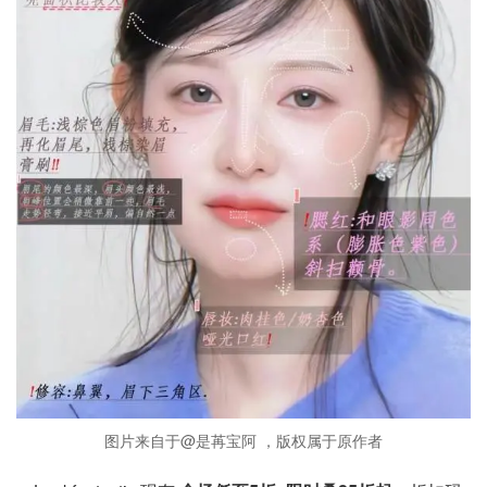
图片来自于@是苒宝阿 ，版权属于原作者