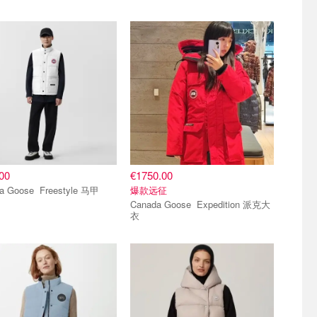
推荐
爆款推荐
00
€1750.00
Canada Goose Freestyle 马甲
爆款远征
Canada Goose Expedition 派克大
衣
推荐
爆款推荐