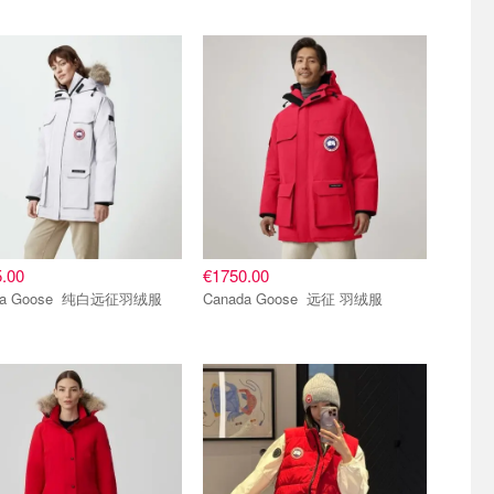
推荐
爆款推荐
.00
€1750.00
Canada Goose 纯白远征羽绒服
Canada Goose 远征 羽绒服
推荐
爆款推荐