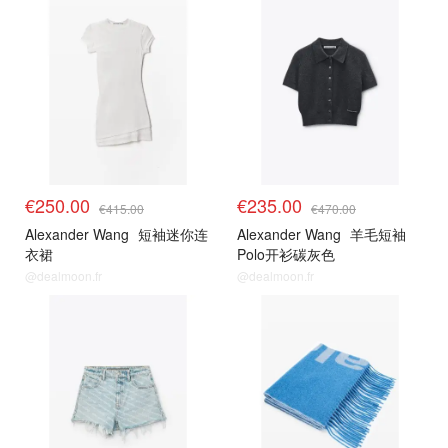
€250.00
€235.00
€415.00
€470.00
Alexander Wang
短袖迷你连
Alexander Wang
羊毛短袖
衣裙
Polo开衫碳灰色
@dealmoon.fr
@dealmoon.fr