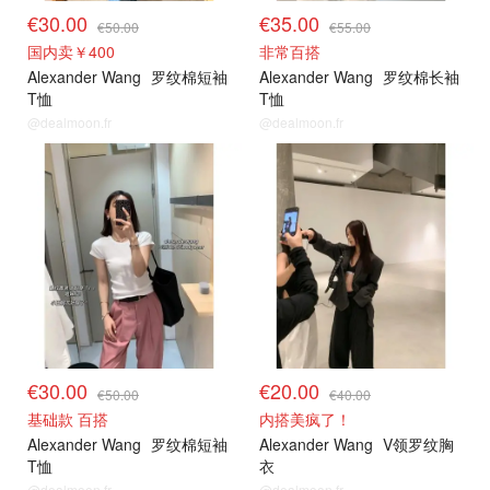
€30.00
€35.00
€50.00
€55.00
国内卖￥400
非常百搭
Alexander Wang
罗纹棉短袖
Alexander Wang
罗纹棉长袖
T恤
T恤
@dealmoon.fr
@dealmoon.fr
€30.00
€20.00
€50.00
€40.00
基础款 百搭
内搭美疯了！
Alexander Wang
罗纹棉短袖
Alexander Wang
V领罗纹胸
T恤
衣
@dealmoon.fr
@dealmoon.fr