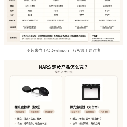
图片来自于@Dealmoon，版权属于原作者