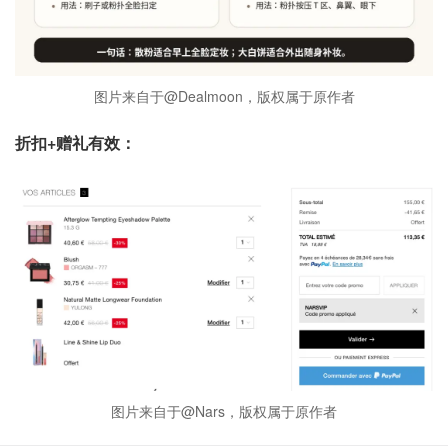
图片来自于@Dealmoon，版权属于原作者
折扣+赠礼有效：
图片来自于@Nars，版权属于原作者