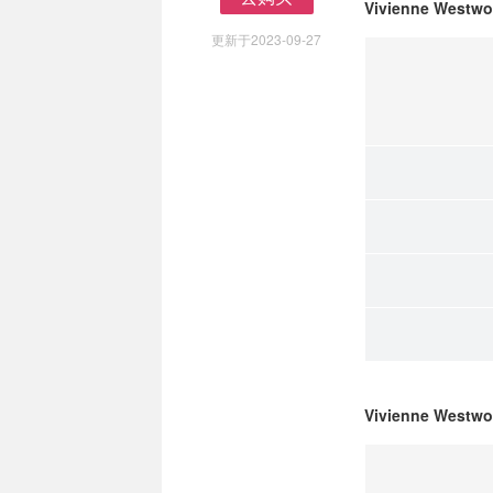
Vivienne We
去购买
更新于2023-09-27
Vivienne Wes