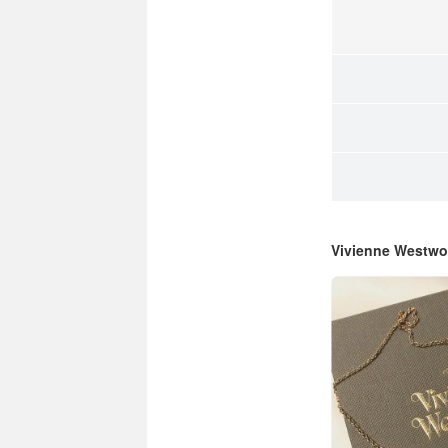
Vivienne Wes