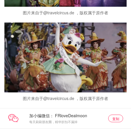
图片来自于@travelcircus.de ，版权属于原作者
图片来自于@travelcircus.de ，版权属于原作者
加小编微信：
复制
每天刷刷朋友圈，精华折扣不漏掉