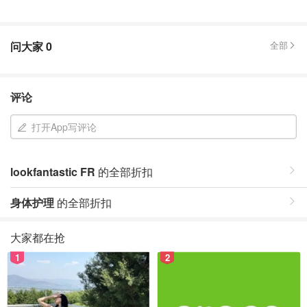
问大家
0
全部
评论
打开App写评论
lookfantastic FR
的全部折扣
身体护理
的全部折扣
大家都在抢
1
2