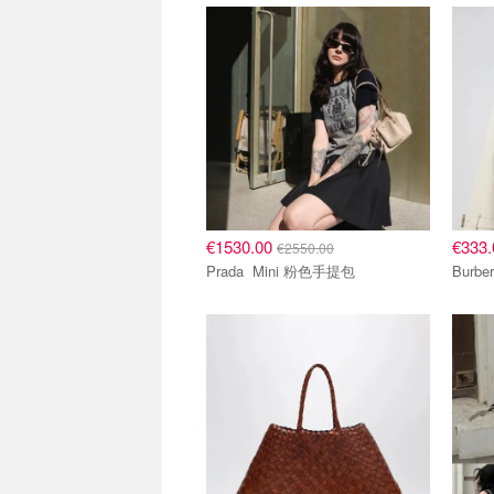
€1530.00
€333
€2550.00
Prada Mini 粉色手提包