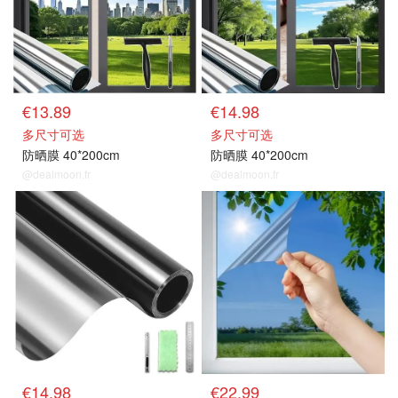
€13.89
€14.98
多尺寸可选
多尺寸可选
防晒膜 40*200cm
防晒膜 40*200cm
@dealmoon.fr
@dealmoon.fr
隔热膜/防晒膜
隔热膜/防晒膜
€14.98
€22.99