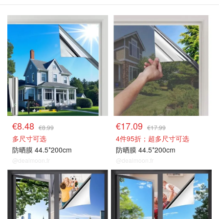
隔热膜/防晒膜
隔热膜/防晒膜
€8.48
€17.09
€8.99
€17.99
多尺寸可选
4件95折；超多尺寸可选
防晒膜 44.5*200cm
防晒膜 44.5*200cm
@dealmoon.fr
@dealmoon.fr
隔热膜/防晒膜
隔热膜/防晒膜