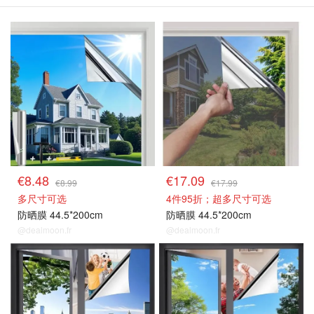
隔热膜/防晒膜
隔热膜/防晒膜
€8.48
€17.09
€8.99
€17.99
多尺寸可选
4件95折；超多尺寸可选
防晒膜 44.5*200cm
防晒膜 44.5*200cm
@dealmoon.fr
@dealmoon.fr
隔热膜/防晒膜
隔热膜/防晒膜