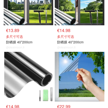
€13.89
€14.98
多尺寸可选
多尺寸可选
防晒膜 40*200cm
防晒膜 40*200cm
@dealmoon.fr
@dealmoon.fr
隔热膜/防晒膜
隔热膜/防晒膜
€14.98
€22.99