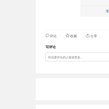
薄
评论
收藏
分享
写评论