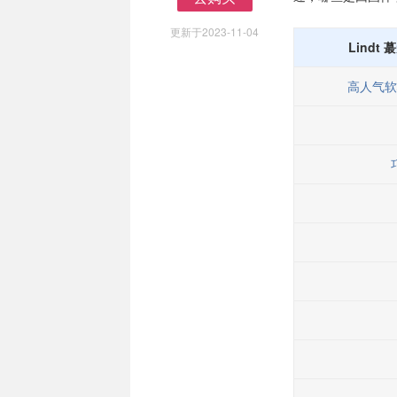
去购买
更新于2023-11-04
Lindt
高人气软