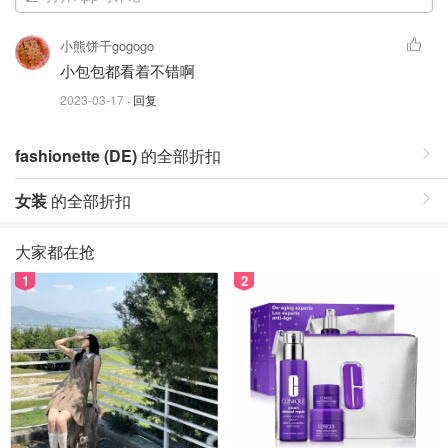
小熊饼干gogogo
小包包都看着不错啊
2023-03-17
· 回复
fashionette (DE)
的全部折扣
女装
的全部折扣
大家都在抢
1
2