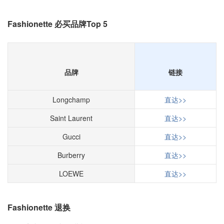
Fashionette 必买品牌Top 5
品牌
链接
Longchamp
直达>>
Saint Laurent
直达>>
Gucci
直达>>
Burberry
直达>>
LOEWE
直达>>
Fashionette 退换