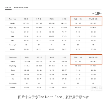
图片来自于@The North Face，版权属于原作者