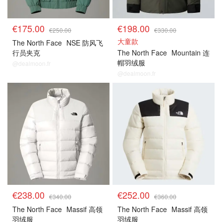
€175.00
€198.00
€250.00
€330.00
大童款
The North Face
NSE 防风飞
行员夹克
The North Face
Mountain 连
帽羽绒服
@dealmoon.fr
@dealmoon.fr
€238.00
€252.00
€340.00
€360.00
The North Face
Massif 高领
The North Face
Massif 高领
羽绒服
羽绒服