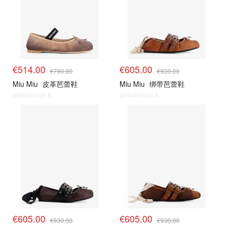
€514.00
€605.00
€790.00
€930.00
Miu Miu
皮革芭蕾鞋
Miu Miu
绑带芭蕾鞋
@dealmoon.fr
@dealmoon.fr
€605.00
€605.00
€930.00
€930.00