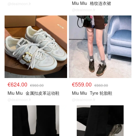
Miu Miu
格纹连衣裙
@dealmoon.fr
@dealmoon.fr
€624.00
€559.00
€960.00
€860.00
Miu Miu
金属扣皮革运动鞋
Miu Miu
Tyre 轮胎鞋
@dealmoon.fr
@dealmoon.fr