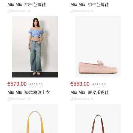
Miu Miu
绑带芭蕾鞋
Miu Miu
绑带芭蕾鞋
@dealmoon.fr
@dealmoon.fr
€579.00
€553.00
€890.00
€850.00
Miu Miu
短款格纹上衣
Miu Miu
麂皮乐福鞋
@dealmoon.fr
@dealmoon.fr