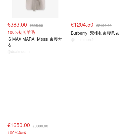
€383.00
€1204.50
€695.00
€2190.00
100%初剪羊毛
Burberry
双排扣束腰风衣
'S MAX MARA
Messi 束腰大
@dealmoon.fr
衣
@dealmoon.fr
€1650.00
€3000.00
100%羊绒