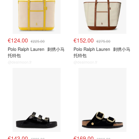
€124.00
€152.00
€225.00
€275.00
Polo Ralph Lauren
刺绣小马
Polo Ralph Lauren
刺绣小马
托特包
托特包
@dealmoon.fr
@dealmoon.fr
€143.00
€169.00