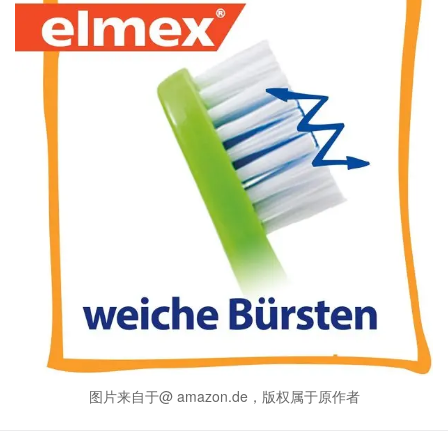
图片来自于@ amazon.de，版权属于原作者