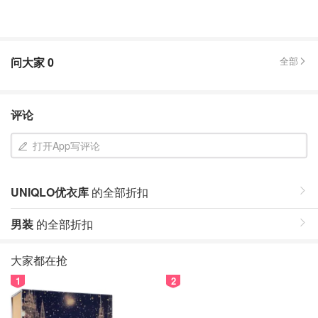
问大家
0
全部
评论
打开App写评论
UNIQLO优衣库
的全部折扣
男装
的全部折扣
大家都在抢
1
2