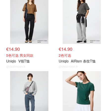
€14.90
€14.90
5色可选 男女同款
2色可选
Uniqlo
V领T恤
Uniqlo
AIRism 条纹T恤
@dealmoon.fr
@dealmoon.fr