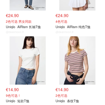
€24.90
€24.90
2色可选 男女同款
4色可选
Uniqlo
AIRism 长袖T恤
Uniqlo
AIRism 纯色T恤
@dealmoon.fr
@dealmoon.fr
€14.90
€14.90
9色可选！
2色可选
Uniqlo
短款T恤
Uniqlo
条纹T恤