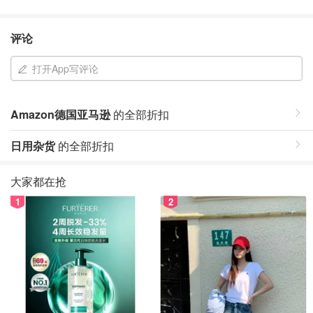
评论
打开App写评论
Amazon德国亚马逊
的全部折扣
日用杂货
的全部折扣
大家都在抢
1
2