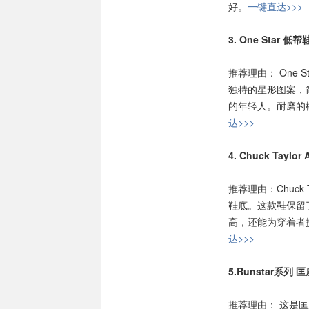
好。
一键直达>>>
3. One Star 低帮
推荐理由： One
独特的星形图案，
的年轻人。耐磨的
达>>>
4. Chuck Taylor 
推荐理由：Chuck 
鞋底。这款鞋保留
高，还能为穿着者
达>>>
5.Runstar系列
推荐理由： 这是匡