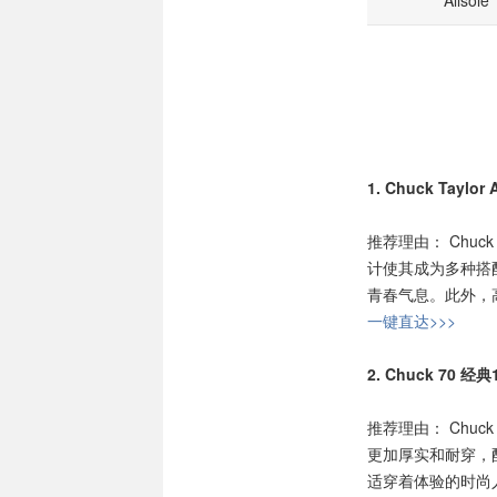
Allsole
1. Chuck Taylor
推荐理由： Chuck
计使其成为多种搭
青春气息。此外，
一键直达>>>
2. Chuck 70 经
推荐理由： Chuck
更加厚实和耐穿，
适穿着体验的时尚