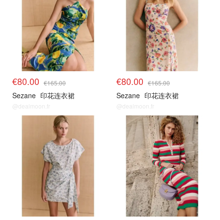
€80.00
€80.00
€165.00
€165.00
Sezane
印花连衣裙
Sezane
印花连衣裙
@dealmoon.fr
@dealmoon.fr