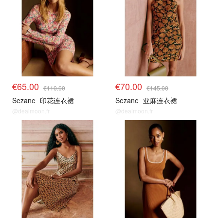
€65.00
€70.00
€110.00
€145.00
Sezane
印花连衣裙
Sezane
亚麻连衣裙
@dealmoon.fr
@dealmoon.fr