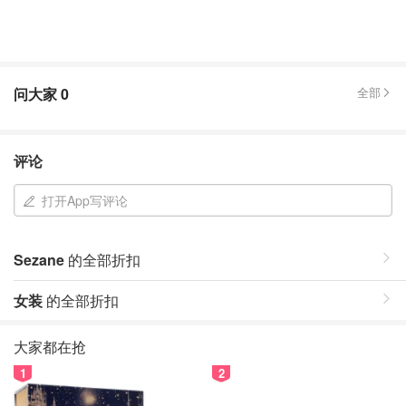
问大家
0
全部
评论
打开App写评论
Sezane
的全部折扣
女装
的全部折扣
大家都在抢
1
2