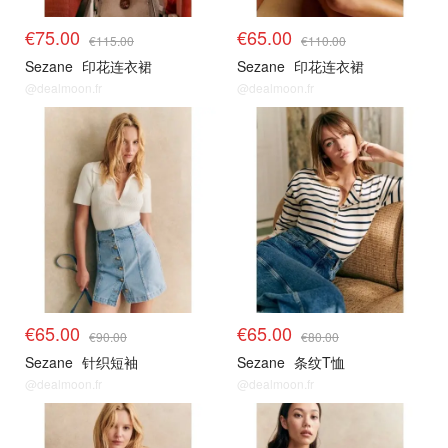
€75.00
€65.00
€115.00
€110.00
Sezane
印花连衣裙
Sezane
印花连衣裙
@dealmoon.fr
@dealmoon.fr
€65.00
€65.00
€90.00
€80.00
Sezane
针织短袖
Sezane
条纹T恤
@dealmoon.fr
@dealmoon.fr