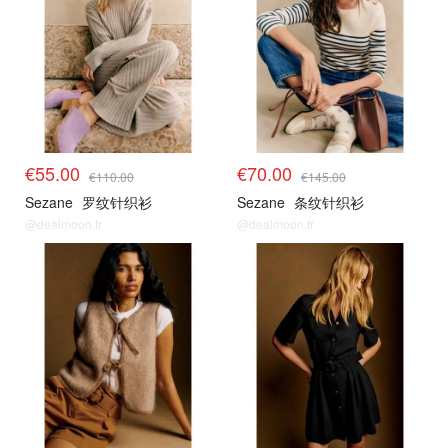
€55.00
€70.00
€110.00
€145.00
Sezane
罗纹针织衫
Sezane
条纹针织衫
@dealmoon.fr
@dealmoon.fr