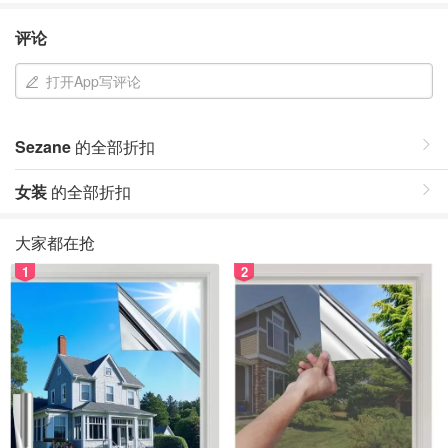
评论
打开App写评论
Sezane
的全部折扣
女装
的全部折扣
大家都在抢
1
2