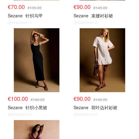
€70.00
€90.00
€105.00
€145.00
Sezane
针织马甲
Sezane
束腰衬衫裙
@dealmoon.fr
@dealmoon.fr
€100.00
€90.00
€160.00
€140.00
Sezane
针织小黑裙
Sezane
荷叶边衬衫裙
@dealmoon.fr
@dealmoon.fr