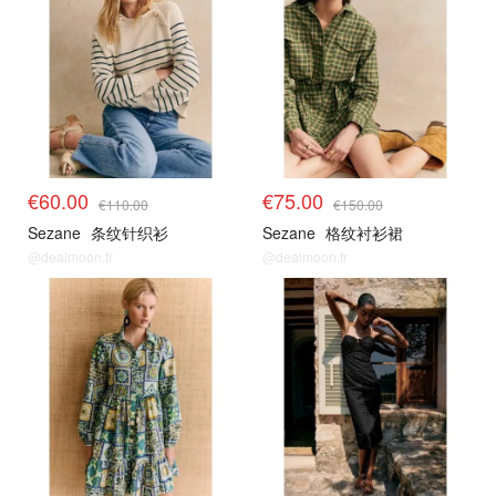
€60.00
€75.00
€110.00
€150.00
Sezane
条纹针织衫
Sezane
格纹衬衫裙
@dealmoon.fr
@dealmoon.fr