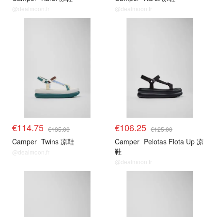
@dealmoon.fr
@dealmoon.fr
适配鞋款
适配鞋款
€114.75
€106.25
€135.00
€125.00
Camper
Twins 凉鞋
Camper
Pelotas Flota Up 凉
鞋
@dealmoon.fr
@dealmoon.fr
适配鞋款
适配鞋款