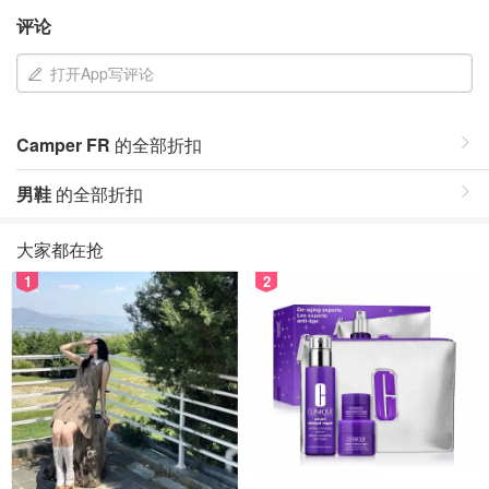
评论
打开App写评论
Camper FR
的全部折扣
男鞋
的全部折扣
大家都在抢
1
2