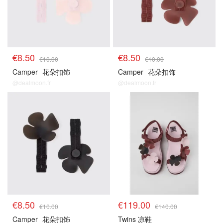
€8.50
€8.50
€10.00
€10.00
Camper
花朵扣饰
Camper
花朵扣饰
@dealmoon.fr
@dealmoon.fr
花花直达
适配鞋款
€8.50
€119.00
€10.00
€140.00
Camper
花朵扣饰
Twins 凉鞋