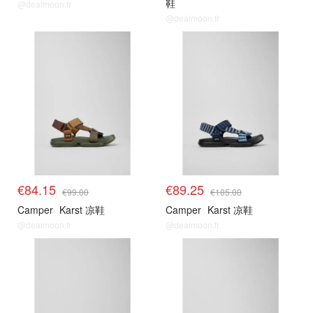
鞋
@dealmoon.fr
@dealmoon.fr
适配鞋款
适配鞋款
€84.15
€89.25
€99.00
€105.00
Camper
Karst 凉鞋
Camper
Karst 凉鞋
@dealmoon.fr
@dealmoon.fr
适配鞋款
适配鞋款