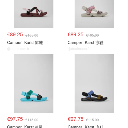
€89.25
€89.25
€105.00
€105.00
Camper
Karst 凉鞋
Camper
Karst 凉鞋
@dealmoon.fr
@dealmoon.fr
适配鞋款
适配鞋款
€97.75
€97.75
€115.00
€115.00
Camper
Karst 凉鞋
Camper
Karst 凉鞋