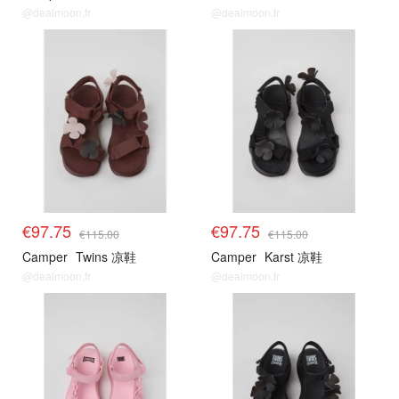
@dealmoon.fr
@dealmoon.fr
适配鞋款
适配鞋款
€97.75
€97.75
€115.00
€115.00
Camper
Twins 凉鞋
Camper
Karst 凉鞋
@dealmoon.fr
@dealmoon.fr
适配鞋款
适配鞋款