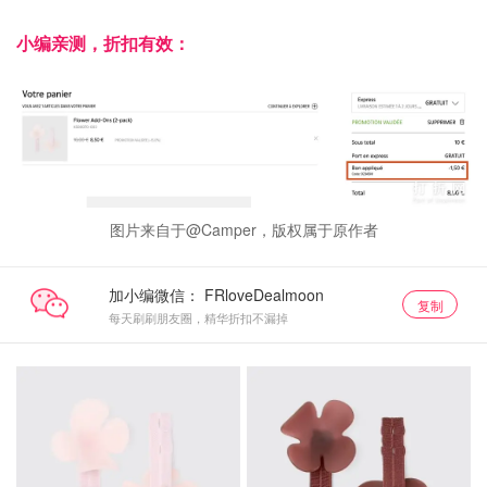
小编亲测，折扣有效：
图片来自于@Camper，版权属于原作者
加小编微信：
复制
每天刷刷朋友圈，精华折扣不漏掉
花花直达
花花直达