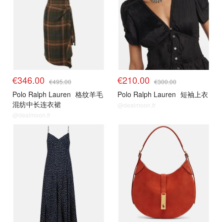
€346.00
€210.00
€495.00
€300.00
Polo Ralph Lauren
格纹羊毛
Polo Ralph Lauren
短袖上衣
混纺中长连衣裙
@dealmoon.fr
@dealmoon.fr