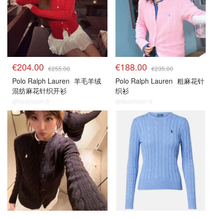
€204.00
€188.00
€255.00
€235.00
Polo Ralph Lauren
羊毛羊绒
Polo Ralph Lauren
粗麻花针
混纺麻花针织开衫
织衫
@dealmoon.fr
@dealmoon.fr