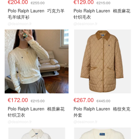
€204.00
€129.00
€255.00
€215.00
Polo Ralph Lauren
巧克力羊
Polo Ralph Lauren
棉质麻花
毛羊绒开衫
针织毛衣
@dealmoon.fr
@dealmoon.fr
€172.00
€267.00
€215.00
€445.00
Polo Ralph Lauren
棉质麻花
Polo Ralph Lauren
格纹夹克
针织卫衣
外套
@dealmoon.fr
@dealmoon.fr