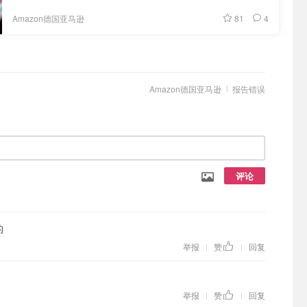
81
4
Amazon德国亚马逊
Amazon德国亚马逊
报告错误
评论
的
举报
赞
回复
|
|
举报
赞
回复
|
|