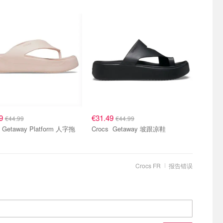
99
€31.49
€44.99
€44.99
Crocs Getaway Platform 人字拖
Crocs Getaway 坡跟凉鞋
Crocs FR
报告错误