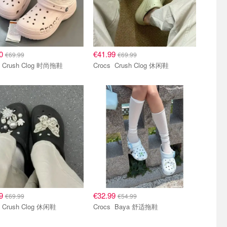
00
€41.99
€69.99
€69.99
Crocs Crush Clog 时尚拖鞋
Crocs Crush Clog 休闲鞋
99
€32.99
€69.99
€54.99
Crocs Crush Clog 休闲鞋
Crocs Baya 舒适拖鞋