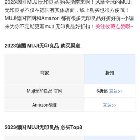
2023德国 MUJI无印良品 购买指南来啊！风靡全球的MUJI
无印良品不仅在德国有实体店面，线上购买也很方便哦！
MUJI德国官网和Amazon 都有很多无印良品好折好价~小编
来为你不定期更新muji 无印良品好折扣！
关注收藏点赞哦~
2023德国 MUJI无印良品 购买渠道
商家
折扣
Muji无印良品 官网
6折起
直达>>
Amazon德亚
直达>>
2023德国 MUJI无印良品 必买Top8