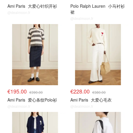
Ami Paris
大爱心针织开衫
Polo Ralph Lauren
小马衬衫
裙
@dealmoon.fr
@dealmoon.fr
€195.00
€228.00
€390.00
€380.00
Ami Paris
爱心条纹Polo衫
Ami Paris
大爱心毛衣
@dealmoon.fr
@dealmoon.fr