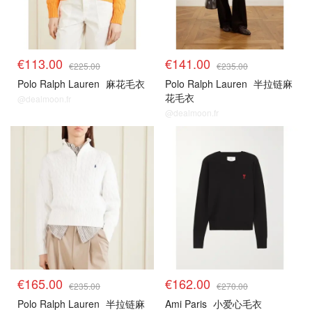
€113.00
€141.00
€225.00
€235.00
Polo Ralph Lauren
麻花毛衣
Polo Ralph Lauren
半拉链麻
花毛衣
@dealmoon.fr
@dealmoon.fr
€165.00
€162.00
€235.00
€270.00
Polo Ralph Lauren
半拉链麻
Ami Paris
小爱心毛衣