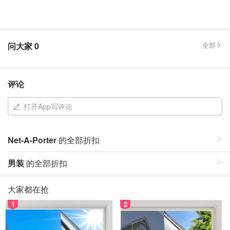
问大家
0
全部
评论
打开App写评论
Net-A-Porter
的全部折扣
男装
的全部折扣
大家都在抢
1
2