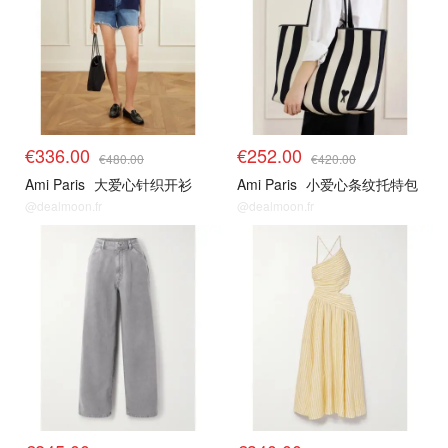
€336.00
€252.00
€480.00
€420.00
Ami Paris
大爱心针织开衫
Ami Paris
小爱心条纹托特包
@dealmoon.fr
@dealmoon.fr