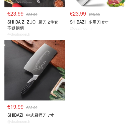
€23.99
€23.99
€25.99
€28.99
SHI BA ZI ZUO
厨刀 2件套
SHIBAZI
多用刀 8寸
不锈钢柄
@dealmoon.fr
@dealmoon.fr
€19.99
€23.99
SHIBAZI
中式厨师刀 7寸
@dealmoon.fr