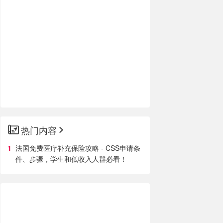
热门内容
法国免费医疗补充保险攻略 - CSS申请条
件、步骤，学生和低收入人群必看！