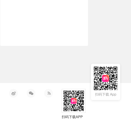
扫码下载 App
扫码下载APP