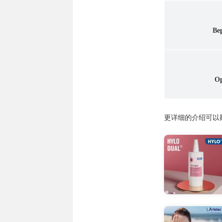
Be
O
更详细的介绍可以