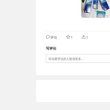
评论
1
1
写评论