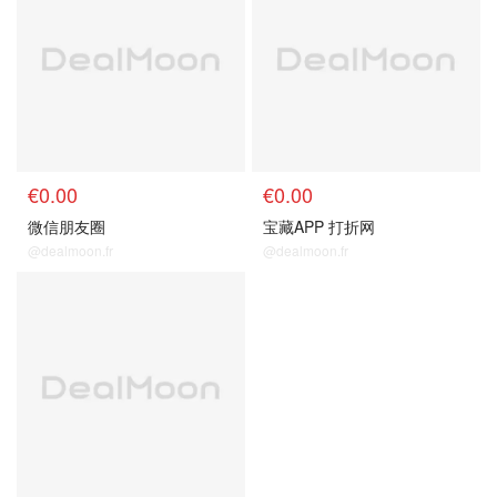
€0.00
€0.00
微信朋友圈
宝藏APP 打折网
@dealmoon.fr
@dealmoon.fr