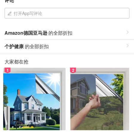
评论
打开App写评论
Amazon德国亚马逊
的全部折扣
个护健康
的全部折扣
大家都在抢
1
2