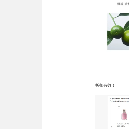
折扣有效！