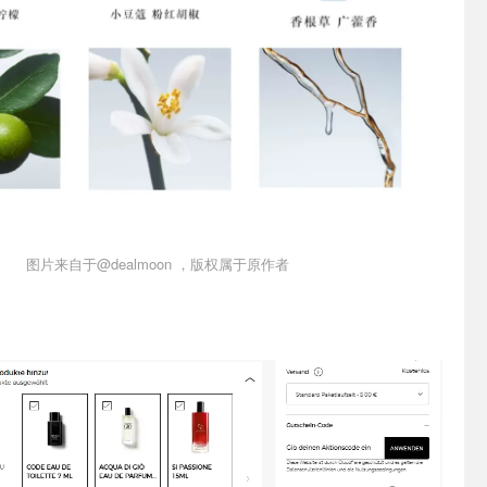
图片来自于@dealmoon ，版权属于原作者