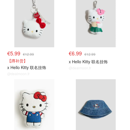
€5.99
€6.99
€12.99
€12.99
【蹲补货】
x Hello Kitty 联名挂饰
x Hello Kitty 联名挂饰
@dealmoon.fr
@dealmoon.fr