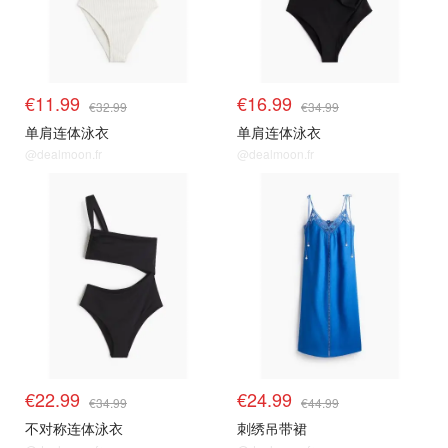
€11.99
€16.99
€32.99
€34.99
单肩连体泳衣
单肩连体泳衣
@dealmoon.fr
@dealmoon.fr
€22.99
€24.99
€34.99
€44.99
不对称连体泳衣
刺绣吊带裙