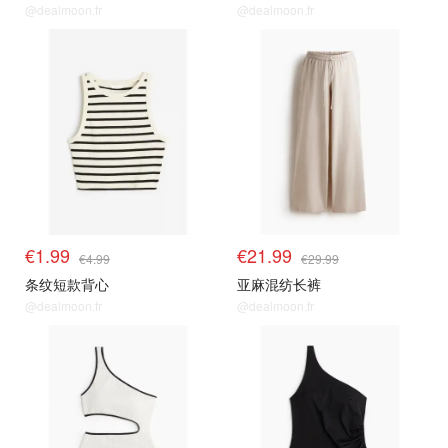
@dealmoon.fr
@dealmoon.fr
€1.99
€21.99
€4.99
€29.99
条纹短款背心
亚麻混纺长裤
@dealmoon.fr
@dealmoon.fr