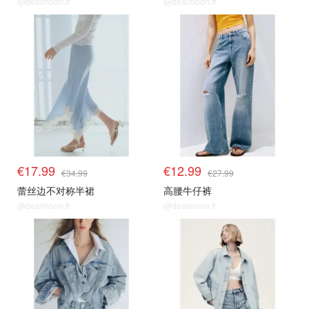
@dealmoon.fr
@dealmoon.fr
€17.99
€12.99
€34.99
€27.99
蕾丝边不对称半裙
高腰牛仔裤
@dealmoon.fr
@dealmoon.fr