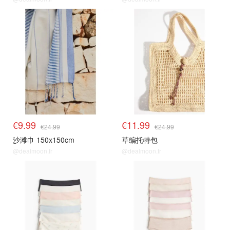
€9.99
€11.99
€24.99
€24.99
沙滩巾 150x150cm
草编托特包
@dealmoon.fr
@dealmoon.fr