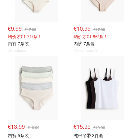
€9.99
€10.99
€17.99
€17.99
均价才€1.71/条！
均价才€1.86/条！
内裤 7条装
内裤 7条装
@dealmoon.fr
@dealmoon.fr
€13.99
€15.99
€19.99
€19.99
内裤 5条装
纯棉吊带 3件套