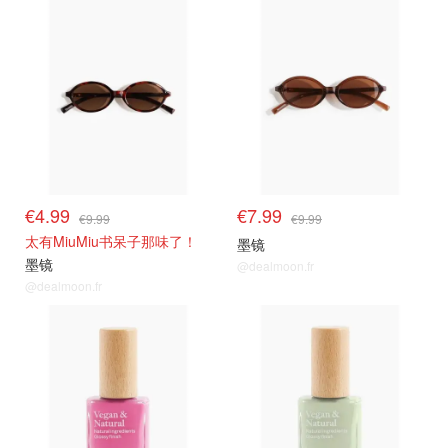
€4.99
€7.99
€9.99
€9.99
太有MiuMiu书呆子那味了！
墨镜
墨镜
@dealmoon.fr
@dealmoon.fr