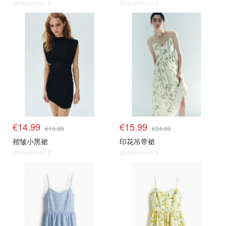
@dealmoon.fr
@dealmoon.fr
€14.99
€15.99
€19.99
€24.99
褶皱小黑裙
印花吊带裙
@dealmoon.fr
@dealmoon.fr