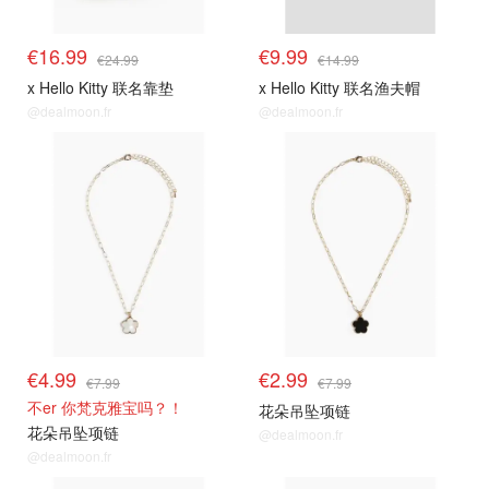
€16.99
€9.99
€24.99
€14.99
x Hello Kitty 联名靠垫
x Hello Kitty 联名渔夫帽
@dealmoon.fr
@dealmoon.fr
€4.99
€2.99
€7.99
€7.99
不er 你梵克雅宝吗？！
花朵吊坠项链
花朵吊坠项链
@dealmoon.fr
@dealmoon.fr