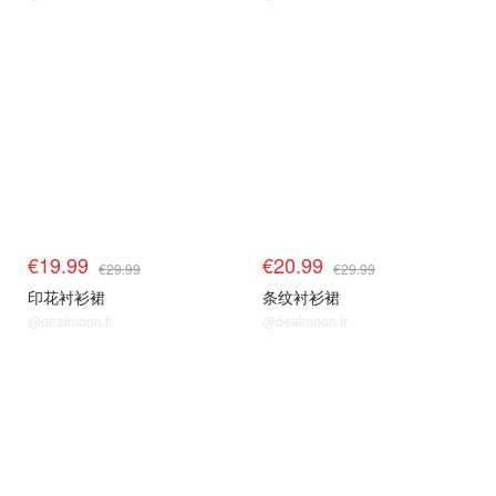
€19.99
€20.99
€29.99
€29.99
印花衬衫裙
条纹衬衫裙
@dealmoon.fr
@dealmoon.fr