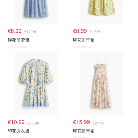
€8.99
€8.99
€17.99
€17.99
碎花吊带裙
印花吊带裙
@dealmoon.fr
@dealmoon.fr
€10.99
€15.99
€27.99
€27.99
印花连衣裙
印花吊带裙
@dealmoon.fr
@dealmoon.fr