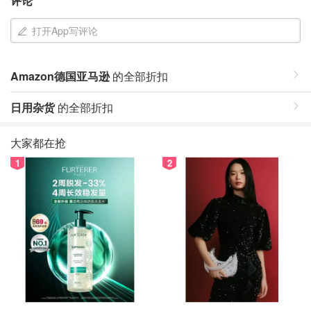
评论
打开App写评论
Amazon德国亚马逊
的全部折扣
日用杂货
的全部折扣
大家都在抢
1
2